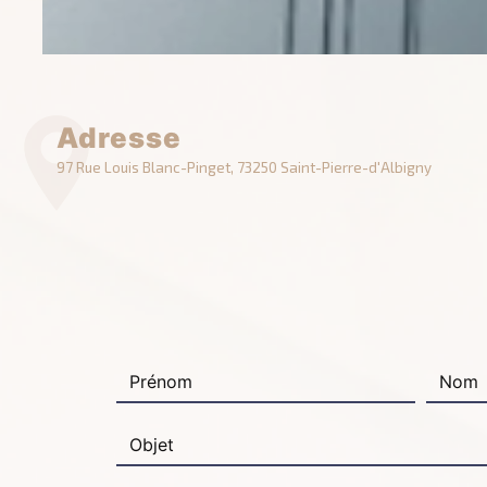
Adresse
97 Rue Louis Blanc-Pinget, 73250 Saint-Pierre-d'Albigny