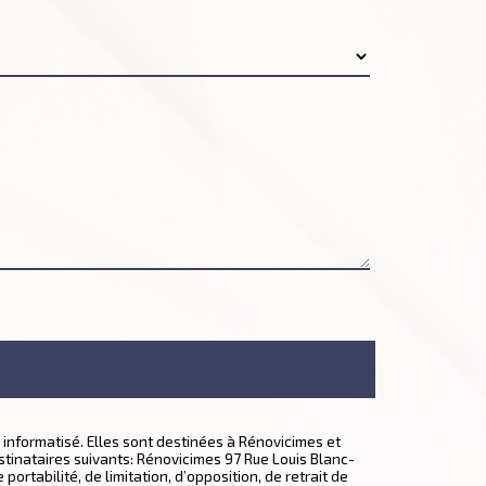
informatisé. Elles sont destinées à Rénovicimes et
tinataires suivants: Rénovicimes 97 Rue Louis Blanc-
ortabilité, de limitation, d’opposition, de retrait de