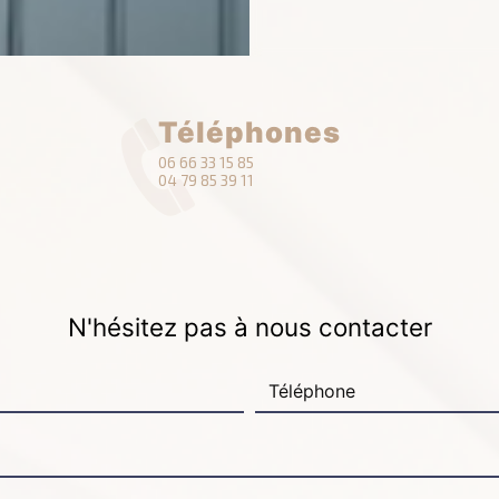
Téléphones
06 66 33 15 85
04 79 85 39 11
N'hésitez pas à nous contacter