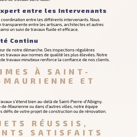
xpert entre les Intervenants
coordination entre les différents intervenants. Nous
transparente entre les artisans, architectes et autres
ainsi un suivi de travaux fluide et efficace.
ité Continu
cœur de notre démarche. Des inspections régulières
es travaux aux normes de qualité les plus élevées. Notre
de travaux minutieux renforce la confiance de nos clients.
IMES À SAINT-
-MAURIENNE ET 
travaux s'étend bien au-delà de Saint-Pierre-d'Albigny.
-de-Maurienne ou dans d'autres villes, notre équipe
es défis de votre projet de construction ou de rénovation.
JETS RÉUSSIS, 
ENTS SATISFAITS