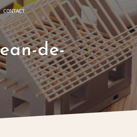
CONTACT
Jean-de-