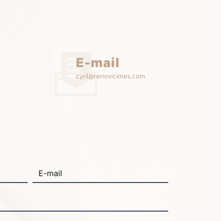
E-mail
cyril@renovicimes.com