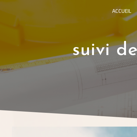
Panneau de gestion des cookies
ACCUEIL
suivi d