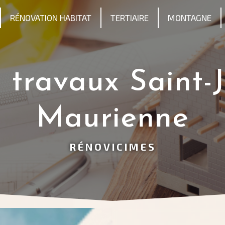
RÉNOVATION HABITAT
TERTIAIRE
MONTAGNE
e travaux Saint-
Maurienne
RÉNOVICIMES