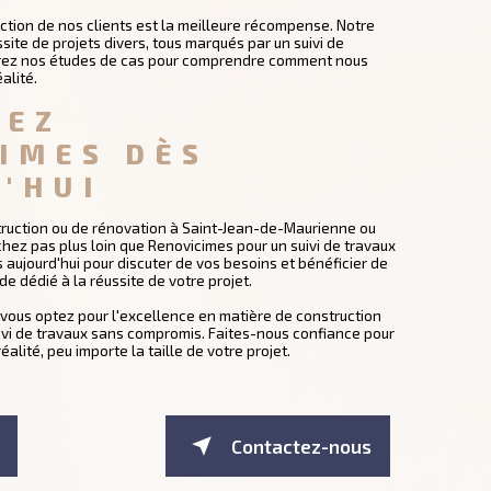
ction de nos clients est la meilleure récompense. Notre
site de projets divers, tous marqués par un suivi de
rez nos études de cas pour comprendre comment nous
alité.
EZ 
IMES DÈS 
'HUI
truction ou de rénovation à Saint-Jean-de-Maurienne ou
hez pas plus loin que Renovicimes pour un suivi de travaux
aujourd'hui pour discuter de vos besoins et bénéficier de
de dédié à la réussite de votre projet.
 vous optez pour l'excellence en matière de construction
uivi de travaux sans compromis. Faites-nous confiance pour
éalité, peu importe la taille de votre projet.
Contactez-nous