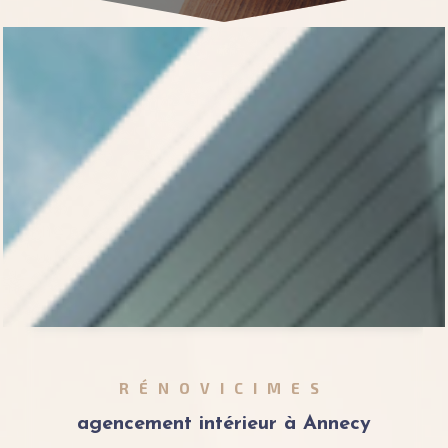
RÉNOVICIMES
agencement intérieur à Annecy