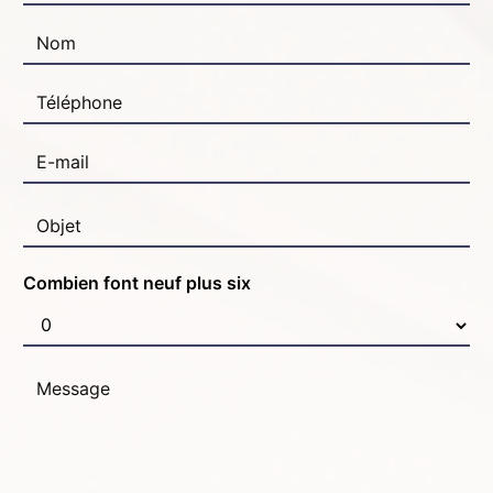
Combien font neuf plus six