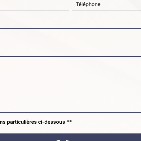
ons particulières ci-dessous **