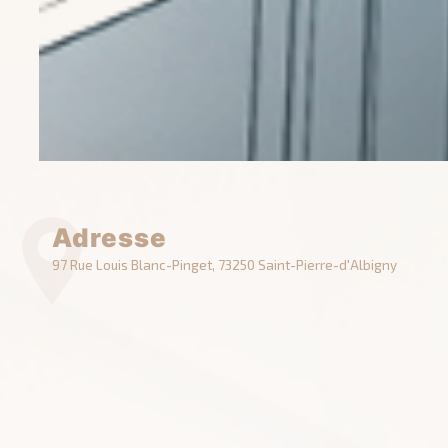
Adresse
97 Rue Louis Blanc-Pinget, 73250 Saint-Pierre-d'Albigny