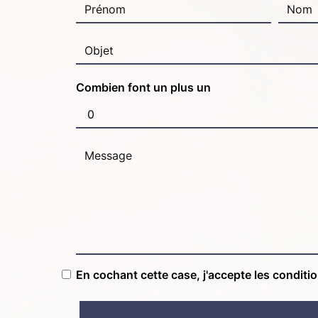
Combien font un plus un
En cochant cette case, j'accepte les conditi