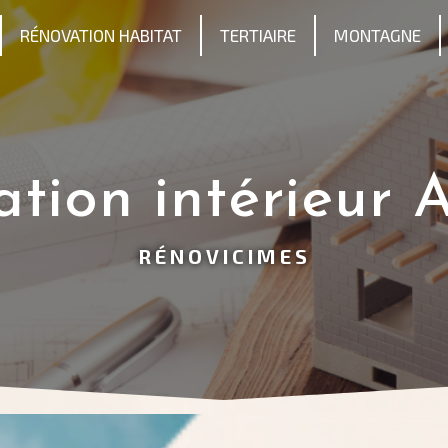
RÉNOVATION HABITAT
TERTIAIRE
MONTAGNE
ation intérieur 
RÉNOVICIMES