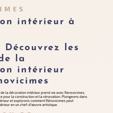
CIMES
on intérieur à 
: Découvrez les 
de la 
on intérieur 
novicimes
 de la décoration intérieur prend vie avec Renovicimes,
ce pour la construction et la rénovation. Plongeons dans
intérieur et explorons comment Rénovicimes peut
érieur en un chef-d'œuvre artistique.