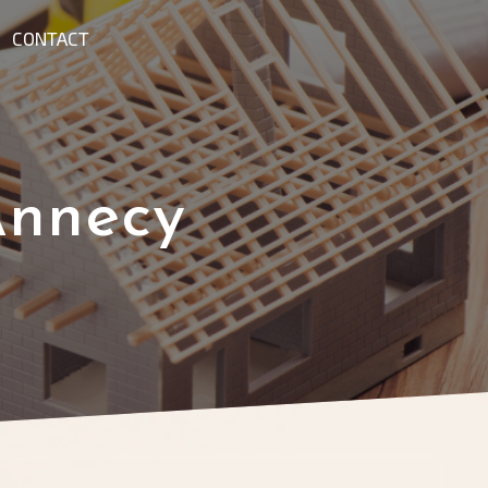
CONTACT
Annecy