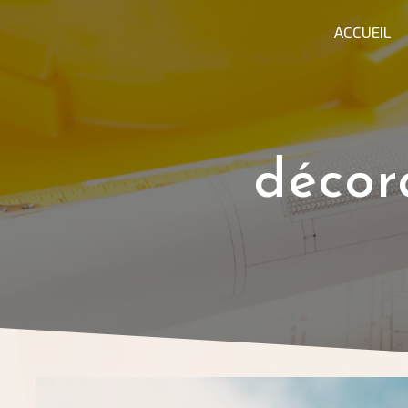
Panneau de gestion des cookies
ACCUEIL
décor